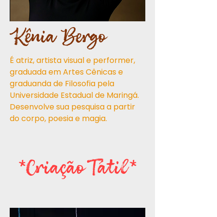
Kênia Bergo
É atriz, artista visual e performer,
graduada em Artes Cênicas e
graduanda de Filosofia pela
Universidade Estadual de Maringá.
Desenvolve sua pesquisa a partir
do corpo, poesia e magia.
*Criação Tátil*