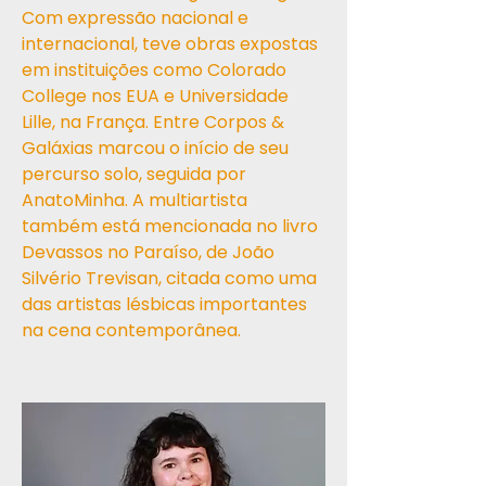
Com expressão nacional e
internacional, teve obras expostas
em instituições como Colorado
College nos EUA e Universidade
Lille, na França. Entre Corpos &
Galáxias marcou o início de seu
percurso solo, seguida por
AnatoMinha. A multiartista
também está mencionada no livro
Devassos no Paraíso, de João
Silvério Trevisan, citada como uma
das artistas lésbicas importantes
na cena contemporânea.