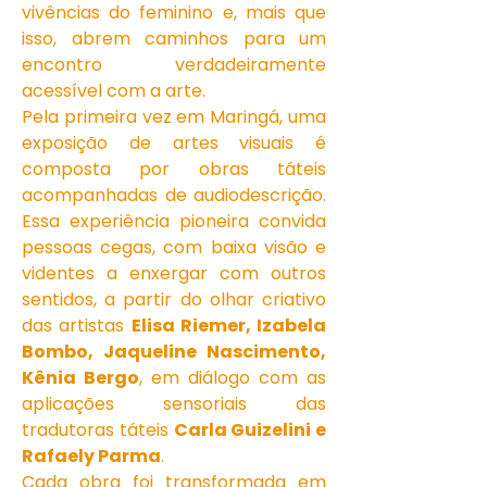
vivências do feminino e, mais que
isso, abrem caminhos para um
encontro verdadeiramente
acessível com a arte.
Pela primeira vez em Maringá, uma
exposição de artes visuais é
composta por obras táteis
acompanhadas de audiodescrição.
Essa experiência pioneira convida
pessoas cegas, com baixa visão e
videntes a enxergar com outros
sentidos, a partir do olhar criativo
das artistas
Elisa Riemer, Izabela
Bombo, Jaqueline Nascimento,
Kênia Bergo
, em diálogo com as
aplicações sensoriais das
tradutoras táteis
Carla Guizelini e
Rafaely Parma
.
Cada obra foi transformada em