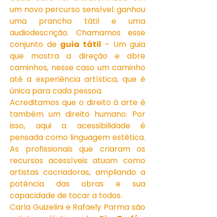
um novo percurso sensível: ganhou
uma prancha tátil e uma
audiodescrição. Chamamos esse
conjunto de
guia tátil
– Um guia
que mostra a direção e abre
caminhos, nesse caso um caminho
até a experiência artística, que é
única para cada pessoa.
Acreditamos que o direito à arte é
também um direito humano. Por
isso, aqui a acessibilidade é
pensada como linguagem estética.
As profissionais que criaram os
recursos acessíveis atuam como
artistas cocriadoras, ampliando a
potência das obras e sua
capacidade de tocar a todos.
Carla Guizelini e Rafaely Parma são