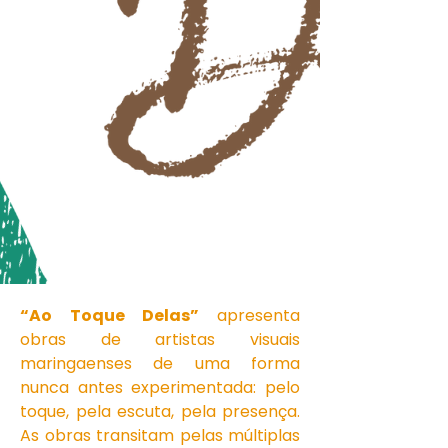
“Ao Toque Delas”
apresenta
obras de artistas visuais
maringaenses de uma forma
nunca antes experimentada: pelo
toque, pela escuta, pela presença.
As obras transitam pelas múltiplas