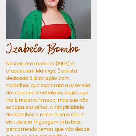
Izabela Bombo
Nasceu em Londrina (1992) e
cresceu em Maringá. É artista
dedicada à ilustração com
trabalhos que exploram a essência
do ordinário e cotidiano, aquilo que
lhe é mais intrínseco, mas que não
escapa aos olhos. A simplicidade
de detalhes e minimalismo são o
eixo de sua linguagem artística,
percorrendo temas que vão desde